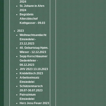
2024
St. Johann in Ahrn
2024
Begräbnis
Alterzbischof
Kothgasser - 09.03
2023
Weihnachtsandacht
Einsiedelei -
23.12.2023
40. Geburtstag Hptm.
Wieser - 12.12.2023
Sepp Kerschbaumer
Gedenkfeier -
08.12.2023
JHV 2023 13.10.2023
Knödeltisch 2023
Arbeitseinsatz
Einsiedelei
Schützenmarsch
28.07-30.07.2023
Patrozinium
Einsiedelei
Herz Jesu Feuer 2023