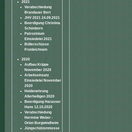
2021
Verabschiedung
Brandauer Bert
JHV 2021 24.09.2021
Beerdigung Christina
Schönborn
Patrozinium
Einsiedelei 2021
Böllerschüsse
Fronleichnam
2020
Aufbau Krippe
November 2020
Arbeitseinsatz
Einsiedelei November
2020
Heldenehrung
Allerheiligen 2020
Beerdigung Harasser
Hans 12.10.2020
Verabschiedung
Hermine Weber -
Orion Burgwindheim
Jüngschützenmesse