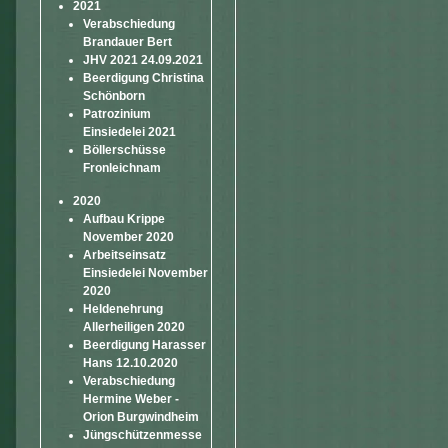
2021
Verabschiedung
Brandauer Bert
JHV 2021 24.09.2021
Beerdigung Christina
Schönborn
Patrozinium
Einsiedelei 2021
Böllerschüsse
Fronleichnam
2020
Aufbau Krippe
November 2020
Arbeitseinsatz
Einsiedelei November
2020
Heldenehrung
Allerheiligen 2020
Beerdigung Harasser
Hans 12.10.2020
Verabschiedung
Hermine Weber -
Orion Burgwindheim
Jüngschützenmesse