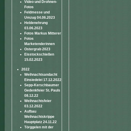
Video und Drohnen-
Fotos
Feldmesse und
Umzug 04.06.2023
Heldenehrung
03.06.2023
Fotos Markus Mitterer
Fotos
Marketenderinnen
Ostergrab 2023
Eisstockschießen
15.02.2023
2022
Weihnachtsandacht
Einsiedelei 17.12.2022
Sepp-Kerschbaumer
Gedenkfeier St. Pauls
08.12.22
Weihnachtsfeier
03.12.2022
Aufbau
Weihnachtskrippe
Hauptplatz 24.11.22
Törggelen mit der