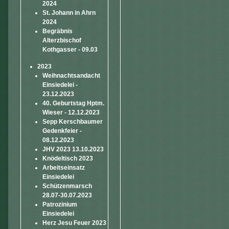
2024
St. Johann in Ahrn
2024
Begräbnis
Alterzbischof
Kothgasser - 09.03
2023
Weihnachtsandacht
Einsiedelei -
23.12.2023
40. Geburtstag Hptm.
Wieser - 12.12.2023
Sepp Kerschbaumer
Gedenkfeier -
08.12.2023
JHV 2023 13.10.2023
Knödeltisch 2023
Arbeitseinsatz
Einsiedelei
Schützenmarsch
28.07-30.07.2023
Patrozinium
Einsiedelei
Herz Jesu Feuer 2023