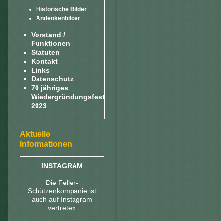
Historische Bilder
Andenkenbilder
Vorstand /
Funktionen
Statuten
Kontakt
Links
Datenschutz
70 jähriges
Wiedergründungsfest
2023
Aktuelle
Informationen
INSTAGRAM
Die Feller-
Schützenkompanie ist
auch auf Instagram
vertreten