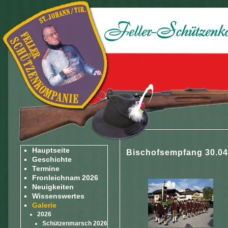
Hauptseite
Bischofsempfang 30.04
Geschichte
Termine
Fronleichnam 2026
Neuigkeiten
Wissenswertes
Galerie
2026
Schützenmarsch 2026