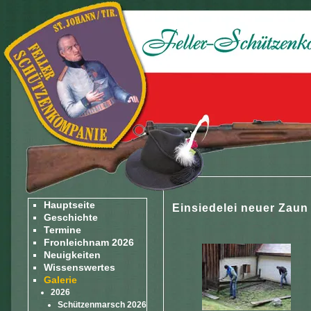
Hauptseite
Einsiedelei neuer Zaun
Geschichte
Termine
Fronleichnam 2026
Neuigkeiten
Wissenswertes
Galerie
2026
Schützenmarsch 2026