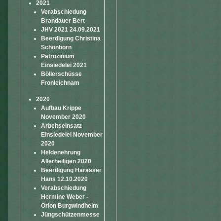
2021
Verabschiedung
Brandauer Bert
JHV 2021 24.09.2021
Beerdigung Christina
Schönborn
Patrozinium
Einsiedelei 2021
Böllerschüsse
Fronleichnam
2020
Aufbau Krippe
November 2020
Arbeitseinsatz
Einsiedelei November
2020
Heldenehrung
Allerheiligen 2020
Beerdigung Harasser
Hans 12.10.2020
Verabschiedung
Hermine Weber -
Orion Burgwindheim
Jüngschützenmesse