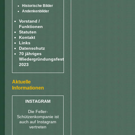
Historische Bilder
Andenkenbilder
Vorstand /
Funktionen
Statuten
Kontakt
Links
Datenschutz
70 jähriges
Wiedergründungsfest
2023
Aktuelle
Informationen
INSTAGRAM
Die Feller-
Schützenkompanie ist
auch auf Instagram
vertreten