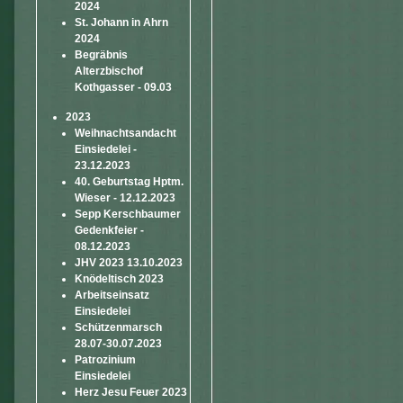
2024
St. Johann in Ahrn
2024
Begräbnis
Alterzbischof
Kothgasser - 09.03
2023
Weihnachtsandacht
Einsiedelei -
23.12.2023
40. Geburtstag Hptm.
Wieser - 12.12.2023
Sepp Kerschbaumer
Gedenkfeier -
08.12.2023
JHV 2023 13.10.2023
Knödeltisch 2023
Arbeitseinsatz
Einsiedelei
Schützenmarsch
28.07-30.07.2023
Patrozinium
Einsiedelei
Herz Jesu Feuer 2023