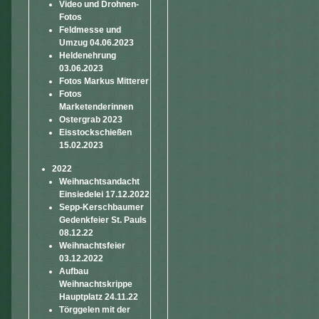
Video und Drohnen-
Fotos
Feldmesse und
Umzug 04.06.2023
Heldenehrung
03.06.2023
Fotos Markus Mitterer
Fotos
Marketenderinnen
Ostergrab 2023
Eisstockschießen
15.02.2023
2022
Weihnachtsandacht
Einsiedelei 17.12.2022
Sepp-Kerschbaumer
Gedenkfeier St. Pauls
08.12.22
Weihnachtsfeier
03.12.2022
Aufbau
Weihnachtskrippe
Hauptplatz 24.11.22
Törggelen mit der