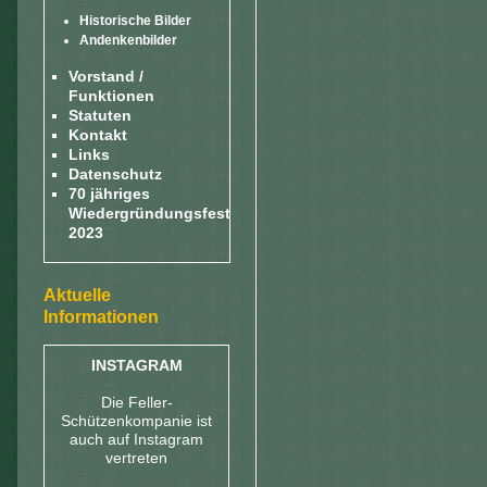
Historische Bilder
Andenkenbilder
Vorstand /
Funktionen
Statuten
Kontakt
Links
Datenschutz
70 jähriges
Wiedergründungsfest
2023
Aktuelle
Informationen
INSTAGRAM
Die Feller-
Schützenkompanie ist
auch auf Instagram
vertreten