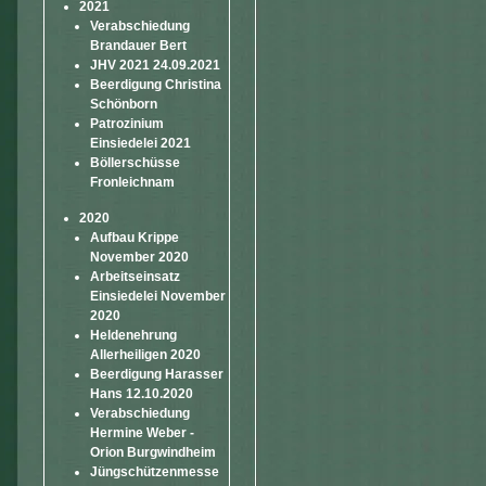
2021
Verabschiedung
Brandauer Bert
JHV 2021 24.09.2021
Beerdigung Christina
Schönborn
Patrozinium
Einsiedelei 2021
Böllerschüsse
Fronleichnam
2020
Aufbau Krippe
November 2020
Arbeitseinsatz
Einsiedelei November
2020
Heldenehrung
Allerheiligen 2020
Beerdigung Harasser
Hans 12.10.2020
Verabschiedung
Hermine Weber -
Orion Burgwindheim
Jüngschützenmesse