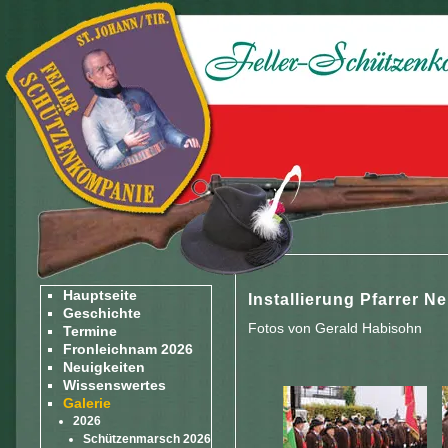
Hauptseite
Installierung Pfarrer 
Geschichte
Fotos von Gerald Habisohn
Termine
Fronleichnam 2026
Neuigkeiten
Wissenswertes
Galerie
2026
Schützenmarsch 2026