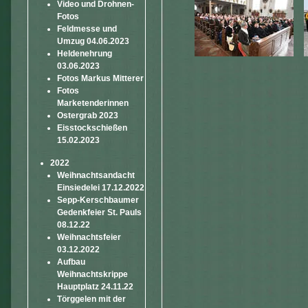
Video und Drohnen-
Fotos
Feldmesse und
Umzug 04.06.2023
Heldenehrung
03.06.2023
Fotos Markus Mitterer
Fotos
Marketenderinnen
Ostergrab 2023
Eisstockschießen
15.02.2023
2022
Weihnachtsandacht
Einsiedelei 17.12.2022
Sepp-Kerschbaumer
Gedenkfeier St. Pauls
08.12.22
Weihnachtsfeier
03.12.2022
Aufbau
Weihnachtskrippe
Hauptplatz 24.11.22
Törggelen mit der