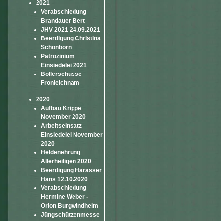
2021
Verabschiedung
Brandauer Bert
JHV 2021 24.09.2021
Beerdigung Christina
Schönborn
Patrozinium
Einsiedelei 2021
Böllerschüsse
Fronleichnam
2020
Aufbau Krippe
November 2020
Arbeitseinsatz
Einsiedelei November
2020
Heldenehrung
Allerheiligen 2020
Beerdigung Harasser
Hans 12.10.2020
Verabschiedung
Hermine Weber -
Orion Burgwindheim
Jüngschützenmesse