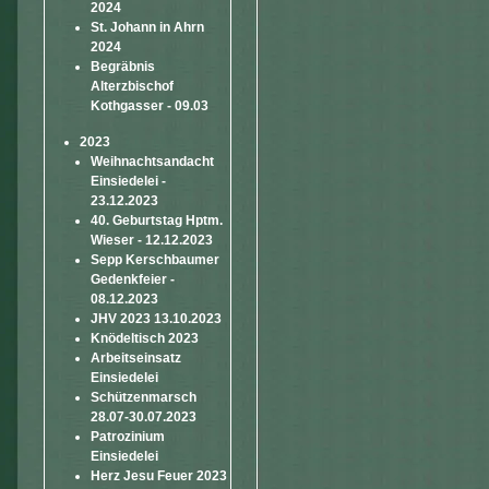
2024
St. Johann in Ahrn
2024
Begräbnis
Alterzbischof
Kothgasser - 09.03
2023
Weihnachtsandacht
Einsiedelei -
23.12.2023
40. Geburtstag Hptm.
Wieser - 12.12.2023
Sepp Kerschbaumer
Gedenkfeier -
08.12.2023
JHV 2023 13.10.2023
Knödeltisch 2023
Arbeitseinsatz
Einsiedelei
Schützenmarsch
28.07-30.07.2023
Patrozinium
Einsiedelei
Herz Jesu Feuer 2023