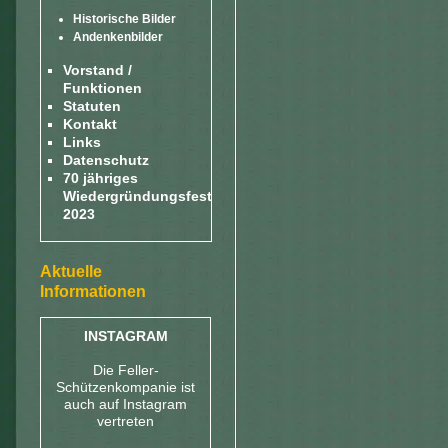
Historische Bilder
Andenkenbilder
Vorstand /
Funktionen
Statuten
Kontakt
Links
Datenschutz
70 jähriges
Wiedergründungsfest
2023
Aktuelle
Informationen
INSTAGRAM
Die Feller-
Schützenkompanie ist
auch auf Instagram
vertreten