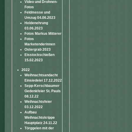
Video und Drohnen-
Fotos
Feldmesse und
Umzug 04.06.2023
Heldenehrung
03.06.2023
Fotos Markus Mitterer
Fotos
Marketenderinnen
Ostergrab 2023
Eisstockschießen
15.02.2023
2022
Weihnachtsandacht
Einsiedelei 17.12.2022
Sepp-Kerschbaumer
Gedenkfeier St. Pauls
08.12.22
Weihnachtsfeier
03.12.2022
Aufbau
Weihnachtskrippe
Hauptplatz 24.11.22
Törggelen mit der