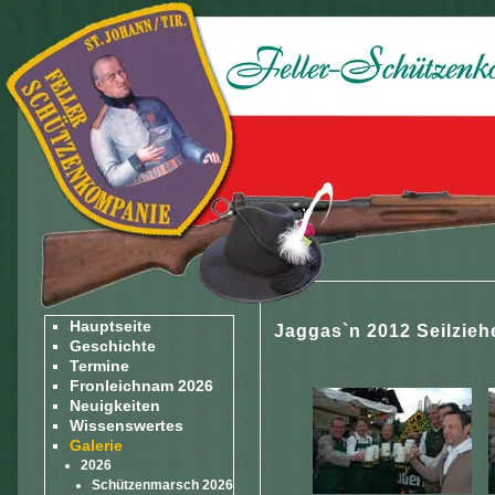
Hauptseite
Jaggas`n 2012 Seilzieh
Geschichte
Termine
Fronleichnam 2026
Neuigkeiten
Wissenswertes
Galerie
2026
Schützenmarsch 2026