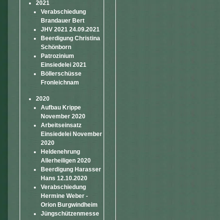
2021
Verabschiedung
Brandauer Bert
JHV 2021 24.09.2021
Beerdigung Christina
Schönborn
Patrozinium
Einsiedelei 2021
Böllerschüsse
Fronleichnam
2020
Aufbau Krippe
November 2020
Arbeitseinsatz
Einsiedelei November
2020
Heldenehrung
Allerheiligen 2020
Beerdigung Harasser
Hans 12.10.2020
Verabschiedung
Hermine Weber -
Orion Burgwindheim
Jüngschützenmesse