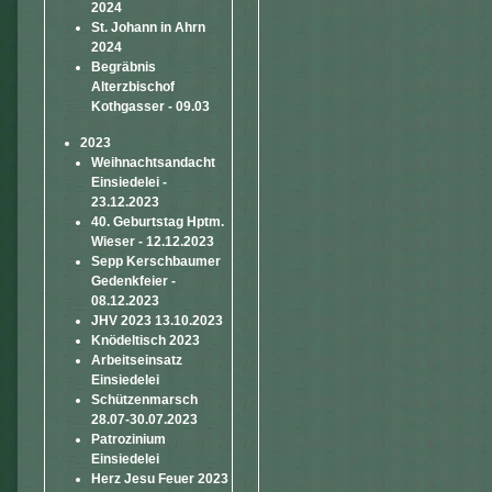
2024
St. Johann in Ahrn
2024
Begräbnis
Alterzbischof
Kothgasser - 09.03
2023
Weihnachtsandacht
Einsiedelei -
23.12.2023
40. Geburtstag Hptm.
Wieser - 12.12.2023
Sepp Kerschbaumer
Gedenkfeier -
08.12.2023
JHV 2023 13.10.2023
Knödeltisch 2023
Arbeitseinsatz
Einsiedelei
Schützenmarsch
28.07-30.07.2023
Patrozinium
Einsiedelei
Herz Jesu Feuer 2023