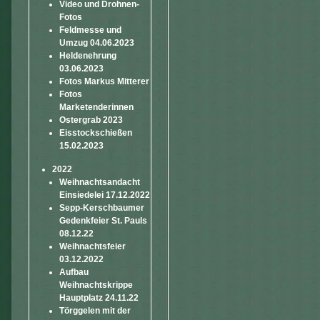
Video und Drohnen-
Fotos
Feldmesse und
Umzug 04.06.2023
Heldenehrung
03.06.2023
Fotos Markus Mitterer
Fotos
Marketenderinnen
Ostergrab 2023
Eisstockschießen
15.02.2023
2022
Weihnachtsandacht
Einsiedelei 17.12.2022
Sepp-Kerschbaumer
Gedenkfeier St. Pauls
08.12.22
Weihnachtsfeier
03.12.2022
Aufbau
Weihnachtskrippe
Hauptplatz 24.11.22
Törggelen mit der