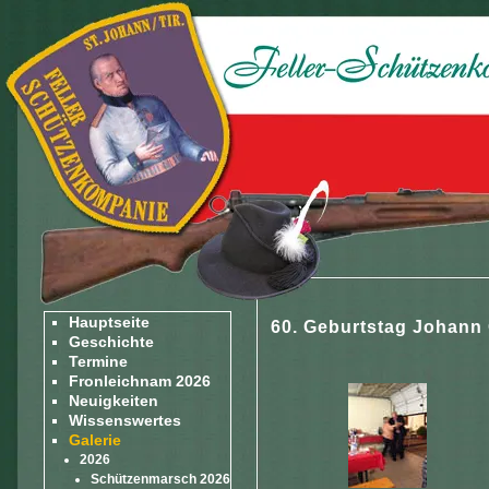
Hauptseite
60. Geburtstag Johann 
Geschichte
Termine
Fronleichnam 2026
Neuigkeiten
Wissenswertes
Galerie
2026
Schützenmarsch 2026