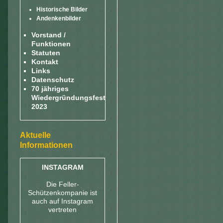
Historische Bilder
Andenkenbilder
Vorstand /
Funktionen
Statuten
Kontakt
Links
Datenschutz
70 jähriges
Wiedergründungsfest
2023
Aktuelle
Informationen
INSTAGRAM
Die Feller-
Schützenkompanie ist
auch auf Instagram
vertreten