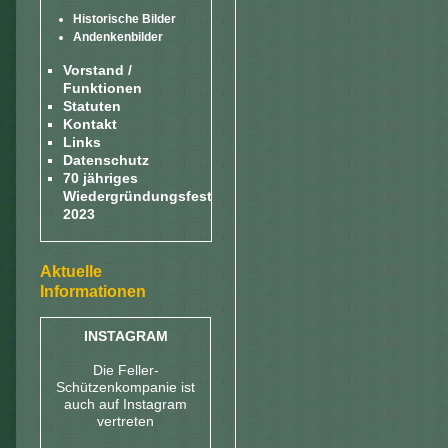
Historische Bilder
Andenkenbilder
Vorstand /
Funktionen
Statuten
Kontakt
Links
Datenschutz
70 jähriges
Wiedergründungsfest
2023
Aktuelle
Informationen
INSTAGRAM
Die Feller-
Schützenkompanie ist
auch auf Instagram
vertreten