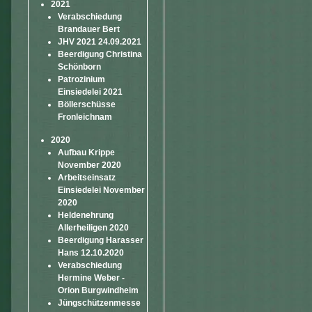
2021
Verabschiedung
Brandauer Bert
JHV 2021 24.09.2021
Beerdigung Christina
Schönborn
Patrozinium
Einsiedelei 2021
Böllerschüsse
Fronleichnam
2020
Aufbau Krippe
November 2020
Arbeitseinsatz
Einsiedelei November
2020
Heldenehrung
Allerheiligen 2020
Beerdigung Harasser
Hans 12.10.2020
Verabschiedung
Hermine Weber -
Orion Burgwindheim
Jüngschützenmesse