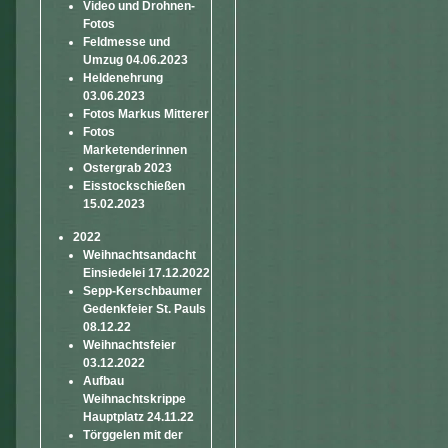
Video und Drohnen-
Fotos
Feldmesse und
Umzug 04.06.2023
Heldenehrung
03.06.2023
Fotos Markus Mitterer
Fotos
Marketenderinnen
Ostergrab 2023
Eisstockschießen
15.02.2023
2022
Weihnachtsandacht
Einsiedelei 17.12.2022
Sepp-Kerschbaumer
Gedenkfeier St. Pauls
08.12.22
Weihnachtsfeier
03.12.2022
Aufbau
Weihnachtskrippe
Hauptplatz 24.11.22
Törggelen mit der