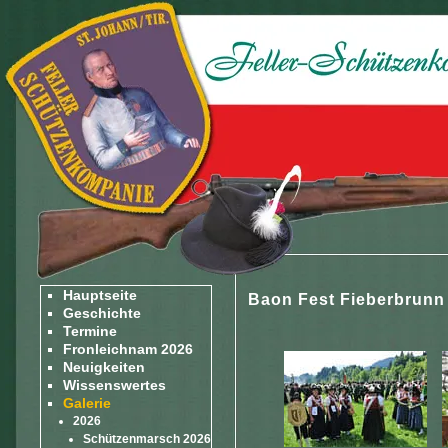
Hauptseite
Baon Fest Fieberbrunn
Geschichte
Termine
Fronleichnam 2026
Neuigkeiten
Wissenswertes
Galerie
2026
Schützenmarsch 2026