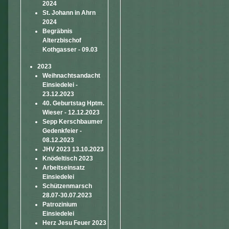
2024
St. Johann in Ahrn
2024
Begräbnis
Alterzbischof
Kothgasser - 09.03
2023
Weihnachtsandacht
Einsiedelei -
23.12.2023
40. Geburtstag Hptm.
Wieser - 12.12.2023
Sepp Kerschbaumer
Gedenkfeier -
08.12.2023
JHV 2023 13.10.2023
Knödeltisch 2023
Arbeitseinsatz
Einsiedelei
Schützenmarsch
28.07-30.07.2023
Patrozinium
Einsiedelei
Herz Jesu Feuer 2023