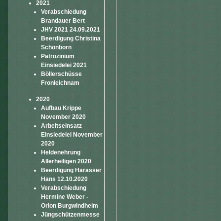
2021
Verabschiedung
Brandauer Bert
JHV 2021 24.09.2021
Beerdigung Christina
Schönborn
Patrozinium
Einsiedelei 2021
Böllerschüsse
Fronleichnam
2020
Aufbau Krippe
November 2020
Arbeitseinsatz
Einsiedelei November
2020
Heldenehrung
Allerheiligen 2020
Beerdigung Harasser
Hans 12.10.2020
Verabschiedung
Hermine Weber -
Orion Burgwindheim
Jüngschützenmesse