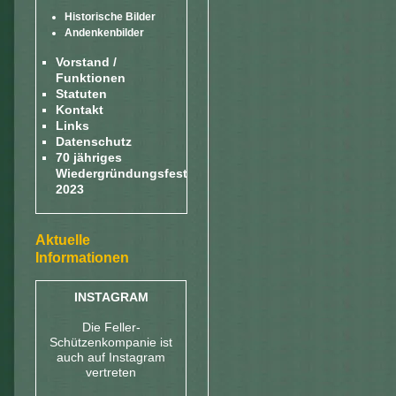
Historische Bilder
Andenkenbilder
Vorstand /
Funktionen
Statuten
Kontakt
Links
Datenschutz
70 jähriges
Wiedergründungsfest
2023
Aktuelle
Informationen
INSTAGRAM
Die Feller-
Schützenkompanie ist
auch auf Instagram
vertreten