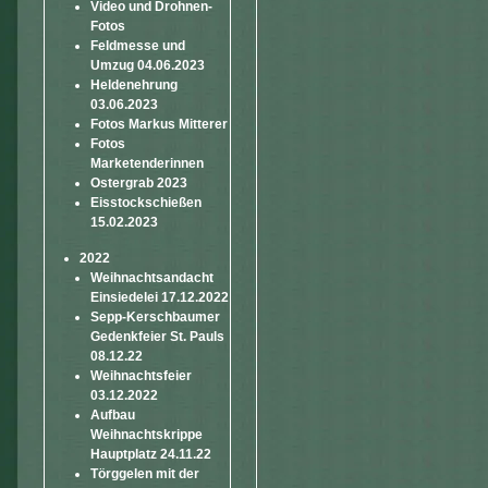
Video und Drohnen-
Fotos
Feldmesse und
Umzug 04.06.2023
Heldenehrung
03.06.2023
Fotos Markus Mitterer
Fotos
Marketenderinnen
Ostergrab 2023
Eisstockschießen
15.02.2023
2022
Weihnachtsandacht
Einsiedelei 17.12.2022
Sepp-Kerschbaumer
Gedenkfeier St. Pauls
08.12.22
Weihnachtsfeier
03.12.2022
Aufbau
Weihnachtskrippe
Hauptplatz 24.11.22
Törggelen mit der