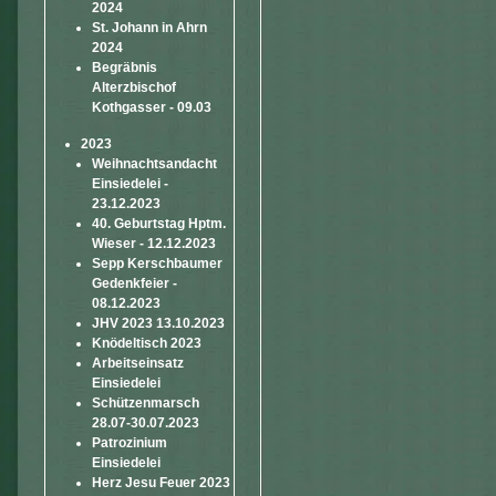
2024
St. Johann in Ahrn
2024
Begräbnis
Alterzbischof
Kothgasser - 09.03
2023
Weihnachtsandacht
Einsiedelei -
23.12.2023
40. Geburtstag Hptm.
Wieser - 12.12.2023
Sepp Kerschbaumer
Gedenkfeier -
08.12.2023
JHV 2023 13.10.2023
Knödeltisch 2023
Arbeitseinsatz
Einsiedelei
Schützenmarsch
28.07-30.07.2023
Patrozinium
Einsiedelei
Herz Jesu Feuer 2023