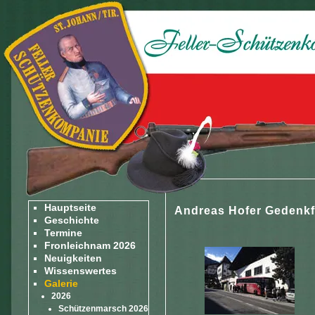
Hauptseite
Andreas Hofer Gedenkfe
Geschichte
Termine
Fronleichnam 2026
Neuigkeiten
Wissenswertes
Galerie
2026
Schützenmarsch 2026