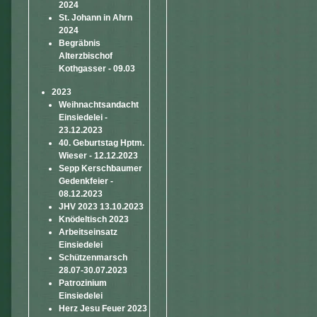
2024
St. Johann in Ahrn
2024
Begräbnis
Alterzbischof
Kothgasser - 09.03
2023
Weihnachtsandacht
Einsiedelei -
23.12.2023
40. Geburtstag Hptm.
Wieser - 12.12.2023
Sepp Kerschbaumer
Gedenkfeier -
08.12.2023
JHV 2023 13.10.2023
Knödeltisch 2023
Arbeitseinsatz
Einsiedelei
Schützenmarsch
28.07-30.07.2023
Patrozinium
Einsiedelei
Herz Jesu Feuer 2023