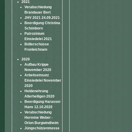
2021
Verabschiedung
Brandauer Bert
JHV 2021 24.09.2021
Beerdigung Christina
Schönborn
Patrozinium
Einsiedelei 2021
Böllerschüsse
Fronleichnam
2020
Aufbau Krippe
November 2020
Arbeitseinsatz
Einsiedelei November
2020
Heldenehrung
Allerheiligen 2020
Beerdigung Harasser
Hans 12.10.2020
Verabschiedung
Hermine Weber -
Orion Burgwindheim
Jüngschützenmesse