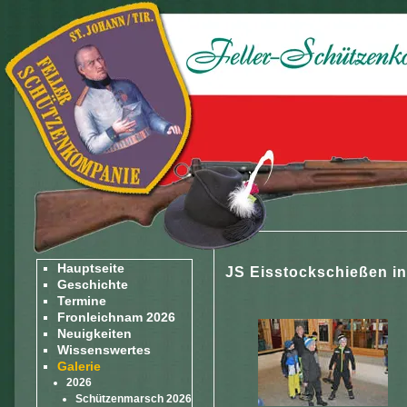
Hauptseite
JS Eisstockschießen in
Geschichte
Termine
Fronleichnam 2026
Neuigkeiten
Wissenswertes
Galerie
2026
Schützenmarsch 2026