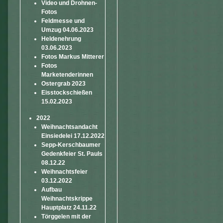
Video und Drohnen-
Fotos
Feldmesse und
Umzug 04.06.2023
Heldenehrung
03.06.2023
Fotos Markus Mitterer
Fotos
Marketenderinnen
Ostergrab 2023
Eisstockschießen
15.02.2023
2022
Weihnachtsandacht
Einsiedelei 17.12.2022
Sepp-Kerschbaumer
Gedenkfeier St. Pauls
08.12.22
Weihnachtsfeier
03.12.2022
Aufbau
Weihnachtskrippe
Hauptplatz 24.11.22
Törggelen mit der