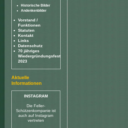
Historische Bilder
Andenkenbilder
Vorstand /
Funktionen
Statuten
Kontakt
Links
Datenschutz
70 jähriges
Wiedergründungsfest
2023
Aktuelle
Informationen
INSTAGRAM
Die Feller-
Schützenkompanie ist
auch auf Instagram
vertreten