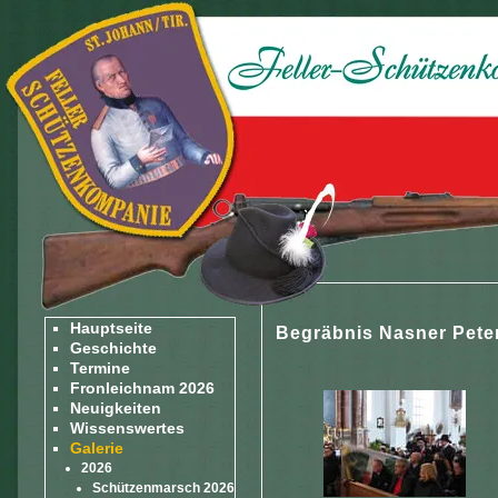
Hauptseite
Begräbnis Nasner Peter
Geschichte
Termine
Fronleichnam 2026
Neuigkeiten
Wissenswertes
Galerie
2026
Schützenmarsch 2026