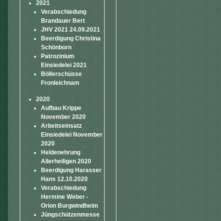
2021
Verabschiedung
Brandauer Bert
JHV 2021 24.09.2021
Beerdigung Christina
Schönborn
Patrozinium
Einsiedelei 2021
Böllerschüsse
Fronleichnam
2020
Aufbau Krippe
November 2020
Arbeitseinsatz
Einsiedelei November
2020
Heldenehrung
Allerheiligen 2020
Beerdigung Harasser
Hans 12.10.2020
Verabschiedung
Hermine Weber -
Orion Burgwindheim
Jüngschützenmesse