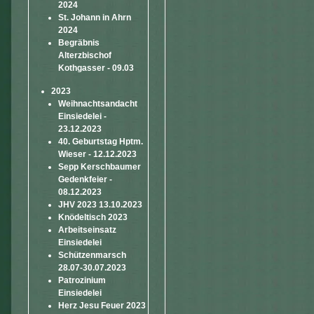
2024
St. Johann in Ahrn
2024
Begräbnis
Alterzbischof
Kothgasser - 09.03
2023
Weihnachtsandacht
Einsiedelei -
23.12.2023
40. Geburtstag Hptm.
Wieser - 12.12.2023
Sepp Kerschbaumer
Gedenkfeier -
08.12.2023
JHV 2023 13.10.2023
Knödeltisch 2023
Arbeitseinsatz
Einsiedelei
Schützenmarsch
28.07-30.07.2023
Patrozinium
Einsiedelei
Herz Jesu Feuer 2023