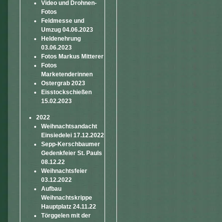
Video und Drohnen-
Fotos
Feldmesse und
Umzug 04.06.2023
Heldenehrung
03.06.2023
Fotos Markus Mitterer
Fotos
Marketenderinnen
Ostergrab 2023
Eisstockschießen
15.02.2023
2022
Weihnachtsandacht
Einsiedelei 17.12.2022
Sepp-Kerschbaumer
Gedenkfeier St. Pauls
08.12.22
Weihnachtsfeier
03.12.2022
Aufbau
Weihnachtskrippe
Hauptplatz 24.11.22
Törggelen mit der