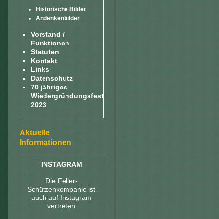
Historische Bilder
Andenkenbilder
Vorstand /
Funktionen
Statuten
Kontakt
Links
Datenschutz
70 jähriges
Wiedergründungsfest
2023
Aktuelle
Informationen
INSTAGRAM
Die Feller-
Schützenkompanie ist
auch auf Instagram
vertreten