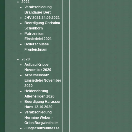
2021
Verabschiedung
Brandauer Bert
JHV 2021 24.09.2021
Beerdigung Christina
Schönborn
Patrozinium
Einsiedelei 2021
Böllerschüsse
Fronleichnam
2020
Aufbau Krippe
November 2020
Arbeitseinsatz
Einsiedelei November
2020
Heldenehrung
Allerheiligen 2020
Beerdigung Harasser
Hans 12.10.2020
Verabschiedung
Hermine Weber -
Orion Burgwindheim
Jüngschützenmesse