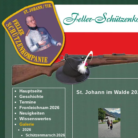
Hauptseite
St. Johann im Walde 20
Geschichte
Termine
Fronleichnam 2026
Neuigkeiten
Wissenswertes
Galerie
2026
Schützenmarsch 2026