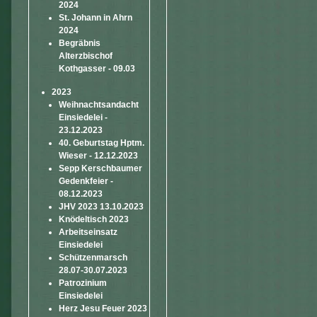
2024
St. Johann in Ahrn
2024
Begräbnis
Alterzbischof
Kothgasser - 09.03
2023
Weihnachtsandacht
Einsiedelei -
23.12.2023
40. Geburtstag Hptm.
Wieser - 12.12.2023
Sepp Kerschbaumer
Gedenkfeier -
08.12.2023
JHV 2023 13.10.2023
Knödeltisch 2023
Arbeitseinsatz
Einsiedelei
Schützenmarsch
28.07-30.07.2023
Patrozinium
Einsiedelei
Herz Jesu Feuer 2023