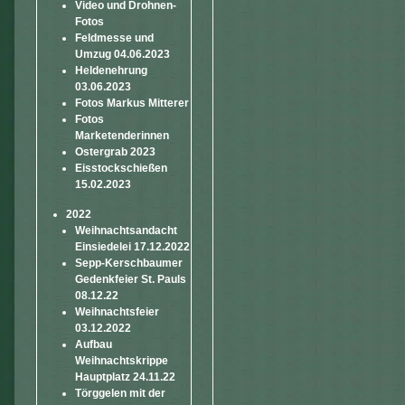
Video und Drohnen-
Fotos
Feldmesse und
Umzug 04.06.2023
Heldenehrung
03.06.2023
Fotos Markus Mitterer
Fotos
Marketenderinnen
Ostergrab 2023
Eisstockschießen
15.02.2023
2022
Weihnachtsandacht
Einsiedelei 17.12.2022
Sepp-Kerschbaumer
Gedenkfeier St. Pauls
08.12.22
Weihnachtsfeier
03.12.2022
Aufbau
Weihnachtskrippe
Hauptplatz 24.11.22
Törggelen mit der