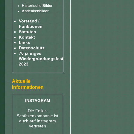
Historische Bilder
Andenkenbilder
Vorstand /
Funktionen
Statuten
Kontakt
Links
Datenschutz
70 jähriges
Wiedergründungsfest
2023
Aktuelle
Informationen
INSTAGRAM
Die Feller-
Schützenkompanie ist
auch auf Instagram
vertreten