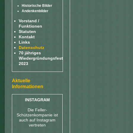
Historische Bilder
Andenkenbilder
Vorstand /
Funktionen
Statuten
Kontakt
Links
Datenschutz
70 jähriges
Wiedergründungsfest
2023
Aktuelle
Informationen
INSTAGRAM
Die Feller-
Schützenkompanie ist
auch auf Instagram
vertreten