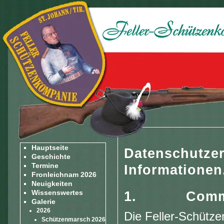
Hauptseite
Datenschutzer
Geschichte
Termine
Informationen
Fronleichnam 2026
Neuigkeiten
Wissenswertes
1. Commi
Galerie
2026
Die Feller-Schütze
Schützenmarsch 2026