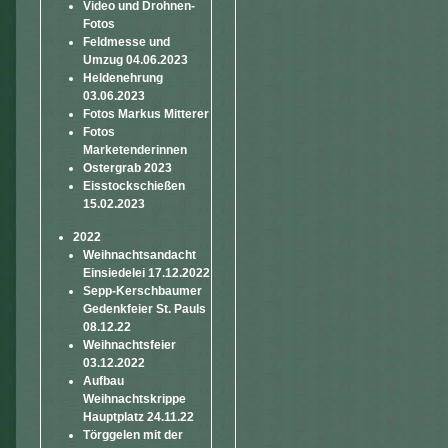
Video und Drohnen-
Fotos
Feldmesse und
Umzug 04.06.2023
Heldenehrung
03.06.2023
Fotos Markus Mitterer
Fotos
Marketenderinnen
Ostergrab 2023
Eisstockschießen
15.02.2023
2022
Weihnachtsandacht
Einsiedelei 17.12.2022
Sepp-Kerschbaumer
Gedenkfeier St. Pauls
08.12.22
Weihnachtsfeier
03.12.2022
Aufbau
Weihnachtskrippe
Hauptplatz 24.11.22
Törggelen mit der