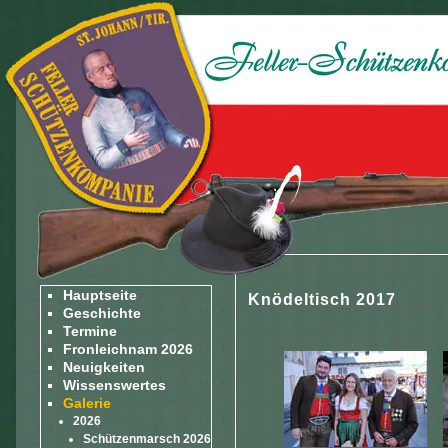
Hauptseite
Knödeltisch 2017
Geschichte
Termine
Fronleichnam 2026
Neuigkeiten
Wissenswertes
Galerie
2026
Schützenmarsch 2026