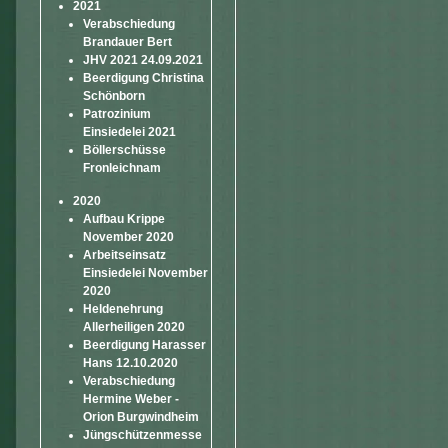
2021
Verabschiedung
Brandauer Bert
JHV 2021 24.09.2021
Beerdigung Christina
Schönborn
Patrozinium
Einsiedelei 2021
Böllerschüsse
Fronleichnam
2020
Aufbau Krippe
November 2020
Arbeitseinsatz
Einsiedelei November
2020
Heldenehrung
Allerheiligen 2020
Beerdigung Harasser
Hans 12.10.2020
Verabschiedung
Hermine Weber -
Orion Burgwindheim
Jüngschützenmesse