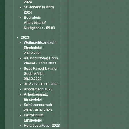
2024
St. Johann in Ahrn
2024
Begräbnis
Alterzbischof
Kothgasser - 09.03
2023
Weihnachtsandacht
Einsiedelei -
23.12.2023
40. Geburtstag Hptm.
Wieser - 12.12.2023
Sepp Kerschbaumer
Gedenkfeier -
08.12.2023
JHV 2023 13.10.2023
Knödeltisch 2023
Arbeitseinsatz
Einsiedelei
Schützenmarsch
28.07-30.07.2023
Patrozinium
Einsiedelei
Herz Jesu Feuer 2023