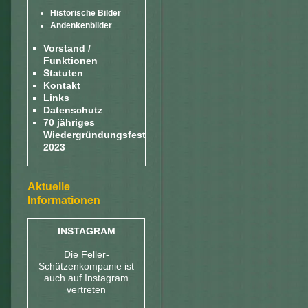
Historische Bilder
Andenkenbilder
Vorstand /
Funktionen
Statuten
Kontakt
Links
Datenschutz
70 jähriges
Wiedergründungsfest
2023
Aktuelle
Informationen
INSTAGRAM
Die Feller-
Schützenkompanie ist
auch auf Instagram
vertreten