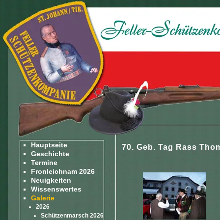
Hauptseite
70. Geb. Tag Rass Tho
Geschichte
Termine
Fronleichnam 2026
Neuigkeiten
Wissenswertes
Galerie
2026
Schützenmarsch 2026