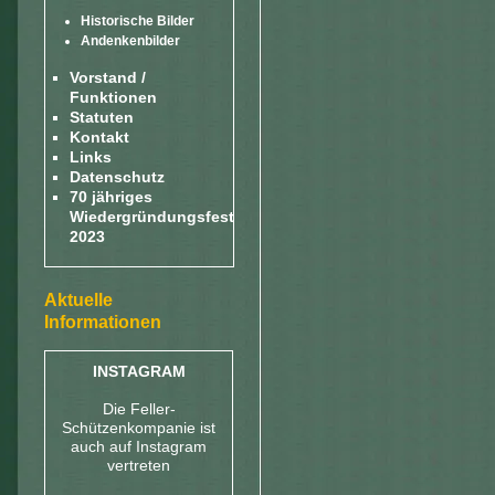
Historische Bilder
Andenkenbilder
Vorstand /
Funktionen
Statuten
Kontakt
Links
Datenschutz
70 jähriges
Wiedergründungsfest
2023
Aktuelle
Informationen
INSTAGRAM
Die Feller-
Schützenkompanie ist
auch auf Instagram
vertreten