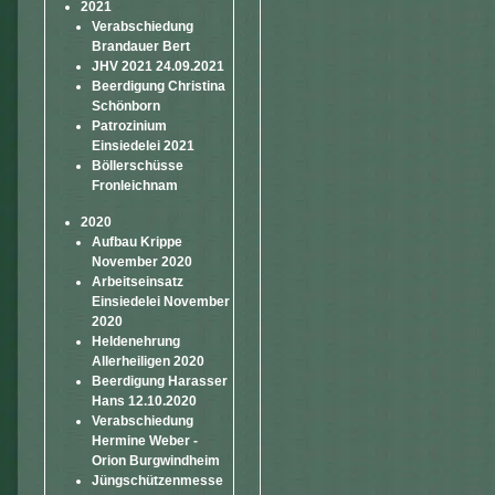
2021
Verabschiedung
Brandauer Bert
JHV 2021 24.09.2021
Beerdigung Christina
Schönborn
Patrozinium
Einsiedelei 2021
Böllerschüsse
Fronleichnam
2020
Aufbau Krippe
November 2020
Arbeitseinsatz
Einsiedelei November
2020
Heldenehrung
Allerheiligen 2020
Beerdigung Harasser
Hans 12.10.2020
Verabschiedung
Hermine Weber -
Orion Burgwindheim
Jüngschützenmesse