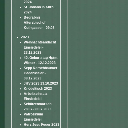
2024
St. Johann in Ahrn
2024
Begräbnis
Alterzbischof
Kothgasser - 09.03
2023
Weihnachtsandacht
Einsiedelei -
23.12.2023
40. Geburtstag Hptm.
Wieser - 12.12.2023
Sepp Kerschbaumer
Gedenkfeier -
08.12.2023
JHV 2023 13.10.2023
Knödeltisch 2023
Arbeitseinsatz
Einsiedelei
Schützenmarsch
28.07-30.07.2023
Patrozinium
Einsiedelei
Herz Jesu Feuer 2023