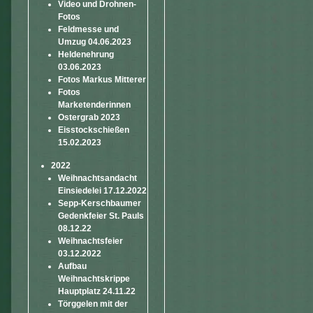
Video und Drohnen-
Fotos
Feldmesse und
Umzug 04.06.2023
Heldenehrung
03.06.2023
Fotos Markus Mitterer
Fotos
Marketenderinnen
Ostergrab 2023
Eisstockschießen
15.02.2023
2022
Weihnachtsandacht
Einsiedelei 17.12.2022
Sepp-Kerschbaumer
Gedenkfeier St. Pauls
08.12.22
Weihnachtsfeier
03.12.2022
Aufbau
Weihnachtskrippe
Hauptplatz 24.11.22
Törggelen mit der