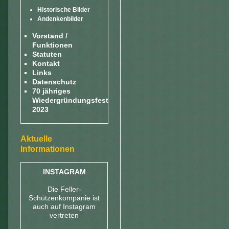
Historische Bilder
Andenkenbilder
Vorstand /
Funktionen
Statuten
Kontakt
Links
Datenschutz
70 jähriges
Wiedergründungsfest
2023
Aktuelle
Informationen
INSTAGRAM
Die Feller-
Schützenkompanie ist
auch auf Instagram
vertreten