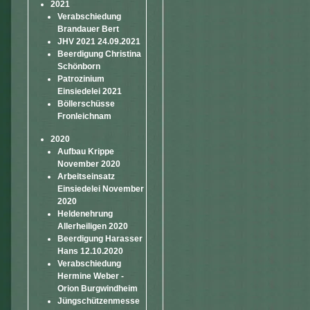
2021
Verabschiedung
Brandauer Bert
JHV 2021 24.09.2021
Beerdigung Christina
Schönborn
Patrozinium
Einsiedelei 2021
Böllerschüsse
Fronleichnam
2020
Aufbau Krippe
November 2020
Arbeitseinsatz
Einsiedelei November
2020
Heldenehrung
Allerheiligen 2020
Beerdigung Harasser
Hans 12.10.2020
Verabschiedung
Hermine Weber -
Orion Burgwindheim
Jüngschützenmesse