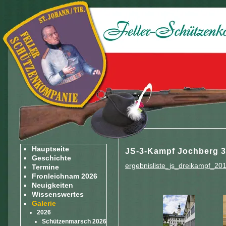
Hauptseite
JS-3-Kampf Jochberg 3
Geschichte
ergebnisliste_js_dreikampf_201
Termine
Fronleichnam 2026
Neuigkeiten
Wissenswertes
Galerie
2026
Schützenmarsch 2026