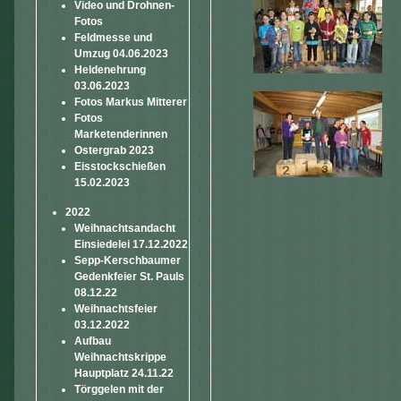
Video und Drohnen-
Fotos
Feldmesse und
Umzug 04.06.2023
Heldenehrung
03.06.2023
Fotos Markus Mitterer
Fotos
Marketenderinnen
Ostergrab 2023
Eisstockschießen
15.02.2023
2022
Weihnachtsandacht
Einsiedelei 17.12.2022
Sepp-Kerschbaumer
Gedenkfeier St. Pauls
08.12.22
Weihnachtsfeier
03.12.2022
Aufbau
Weihnachtskrippe
Hauptplatz 24.11.22
Törggelen mit der