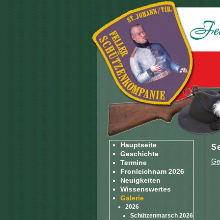
Hauptseite
S
Geschichte
Ge
Termine
Fronleichnam 2026
Neuigkeiten
Wissenswertes
Galerie
2026
Schützenmarsch 2026