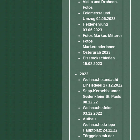
Video und Drohnen-
Fotos
Feldmesse und
Umzug 04.06.2023
Heldenehrung
03.06.2023
Fotos Markus Mitterer
Fotos
Marketenderinnen
Ostergrab 2023
Eisstockschießen
15.02.2023
2022
Weihnachtsandacht
Einsiedelei 17.12.2022
Sepp-Kerschbaumer
Gedenkfeier St. Pauls
08.12.22
Weihnachtsfeier
03.12.2022
Aufbau
Weihnachtskrippe
Hauptplatz 24.11.22
Törggelen mit der