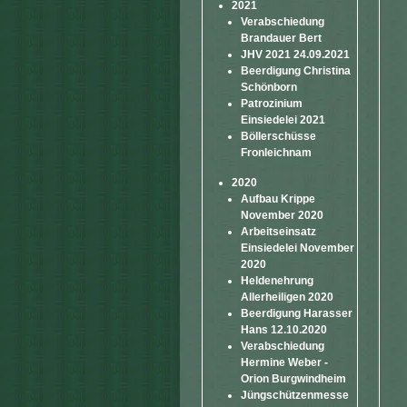
2021
Verabschiedung
Brandauer Bert
JHV 2021 24.09.2021
Beerdigung Christina
Schönborn
Patrozinium
Einsiedelei 2021
Böllerschüsse
Fronleichnam
2020
Aufbau Krippe
November 2020
Arbeitseinsatz
Einsiedelei November
2020
Heldenehrung
Allerheiligen 2020
Beerdigung Harasser
Hans 12.10.2020
Verabschiedung
Hermine Weber -
Orion Burgwindheim
Jüngschützenmesse